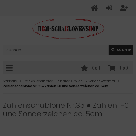
SUCHEN
(
0
)
(
0
)
Startseite
Zahlen Schablonen - in kleinen Größen - ✓ Versandkostenfrei
Zahlenschablone Nr.35 ● Zahlen 1-0 und Sonderzeichen ca. 5cm
Zahlenschablone Nr.35 ● Zahlen 1-0
und Sonderzeichen ca. 5cm