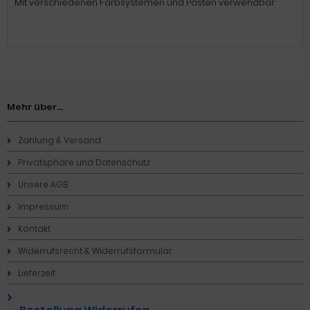
Mit verschiedenen Farbsystemen und Pasten verwendbar.
Mehr über...
Zahlung & Versand
Privatsphäre und Datenschutz
Unsere AGB
Impressum
Kontakt
Widerrufsrecht & Widerrufsformular
Lieferzeit