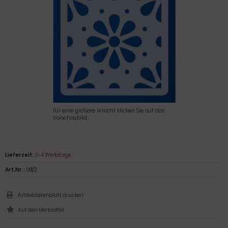
Für eine größere Ansicht klicken Sie auf das
Vorschaubild
Lieferzeit:
3-4 Werkstage
Art.Nr.:
08/2
Artikeldatenblatt drucken